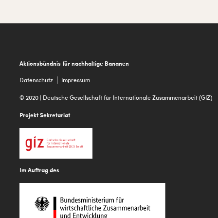
Footer
Aktionsbündnis für nachhaltige Bananen
Datenschutz
Impressum
© 2020 | Deutsche Gesellschaft für Internationale Zusammenarbeit (GIZ)
Projekt Sekretariat
Im Auftrag des