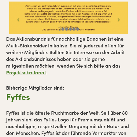
Das Aktionsbündnis für nachhaltige Bananen ist eine
Multi-Stakeholder Initiative. Sie ist jederzeit offen für
weitere Mitglieder. Sollten Sie Interesse an der Arbeit
des Aktionsbündnisses haben oder sie gerne
mitgestalten möchten, wenden Sie sich bitte an das
Projektsekretariat
.
Bisherige Mitglieder sind:
Fyffes
Fyffes ist die älteste Fruchtmarke der Welt. Seit über 80
Jahren steht das Fyffes Logo für Premiumqualität und
nachhaltigen, respektvollen Umgang mit der Natur und
den Menschen. Fyffes ist der führende Vermarkter von