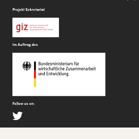
Projekt Sekretariat
Im Auftrag des
Follow us on: