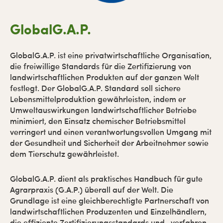
GlobalG.A.P.
GlobalG.A.P. ist eine privatwirtschaftliche Organisation,
die freiwillige Standards für die Zertifizierung von
landwirtschaftlichen Produkten auf der ganzen Welt
festlegt. Der GlobalG.A.P. Standard soll sichere
Lebensmittelproduktion gewährleisten, indem er
Umweltauswirkungen landwirtschaftlicher Betriebe
minimiert, den Einsatz chemischer Betriebsmittel
verringert und einen verantwortungsvollen Umgang mit
der Gesundheit und Sicherheit der Arbeitnehmer sowie
dem Tierschutz gewährleistet.
GlobalG.A.P. dient als praktisches Handbuch für gute
Agrarpraxis (G.A.P.) überall auf der Welt. Die
Grundlage ist eine gleichberechtigte Partnerschaft von
landwirtschaftlichen Produzenten und Einzelhändlern,
die effiziente Zertifizierungsstandards und -verfahren