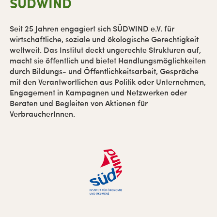
SÜDWIND
Seit 25 Jahren engagiert sich SÜDWIND e.V. für
wirtschaftliche, soziale und ökologische Gerechtigkeit
weltweit. Das Institut deckt ungerechte Strukturen auf,
macht sie öffentlich und bietet Handlungsmöglichkeiten
durch Bildungs- und Öffentlichkeitsarbeit, Gespräche
mit den Verantwortlichen aus Politik oder Unternehmen,
Engagement in Kampagnen und Netzwerken oder
Beraten und Begleiten von Aktionen für
VerbraucherInnen.