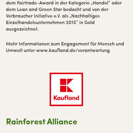
dem Fairtrade-Award in der Kategorie „Handel“ oder
dem Lean and Green Star bedacht und von der
Verbraucher Initiative e.V. als „Nachhaltiges
Einzelhandelsunternehmen 2015“ in Gold
ausgezeichnet.
Mehr Informationen zum Engagement für Mensch und
Umwelt unter www.kaufland.de/verantwortung
Rainforest Alliance