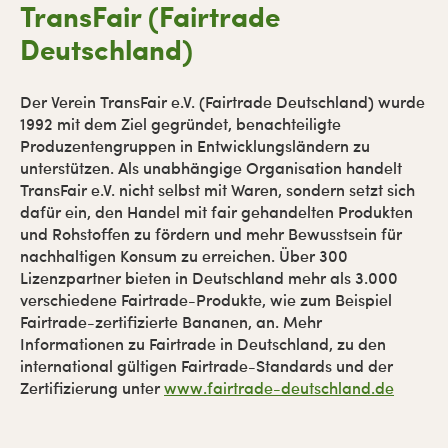
TransFair (Fairtrade
Deutschland)
Der Verein TransFair e.V. (Fairtrade Deutschland) wurde
1992 mit dem Ziel gegründet, benachteiligte
Produzentengruppen in Entwicklungsländern zu
unterstützen. Als unabhängige Organisation handelt
TransFair e.V. nicht selbst mit Waren, sondern setzt sich
dafür ein, den Handel mit fair gehandelten Produkten
und Rohstoffen zu fördern und mehr Bewusstsein für
nachhaltigen Konsum zu erreichen. Über 300
Lizenzpartner bieten in Deutschland mehr als 3.000
verschiedene Fairtrade-Produkte, wie zum Beispiel
Fairtrade-zertifizierte Bananen, an. Mehr
Informationen zu Fairtrade in Deutschland, zu den
international gültigen Fairtrade-Standards und der
Zertifizierung unter
www.fairtrade-deutschland.de