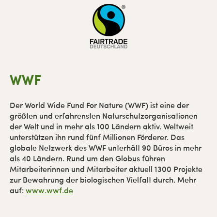
WWF
Der World Wide Fund For Nature (WWF) ist eine der
größten und erfahrensten Naturschutzorganisationen
der Welt und in mehr als 100 Ländern aktiv. Weltweit
unterstützen ihn rund fünf Millionen Förderer. Das
globale Netzwerk des WWF unterhält 90 Büros in mehr
als 40 Ländern. Rund um den Globus führen
Mitarbeiterinnen und Mitarbeiter aktuell 1300 Projekte
zur Bewahrung der biologischen Vielfalt durch. Mehr
auf:
www.wwf.de