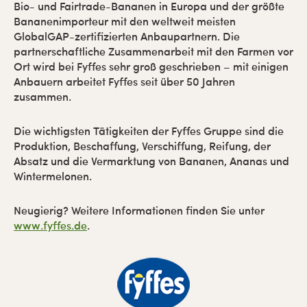
Bio- und Fairtrade-Bananen in Europa und der größte
Bananenimporteur mit den weltweit meisten
GlobalGAP-zertifizierten Anbaupartnern. Die
partnerschaftliche Zusammenarbeit mit den Farmen vor
Ort wird bei Fyffes sehr groß geschrieben ­­– mit einigen
Anbauern arbeitet Fyffes seit über 50 Jahren
zusammen.
Die wichtigsten Tätigkeiten der Fyffes Gruppe sind die
Produktion, Beschaffung, Verschiffung, Reifung, der
Absatz und die Vermarktung von Bananen, Ananas und
Wintermelonen.
Neugierig? Weitere Informationen finden Sie unter
www.fyffes.de
.