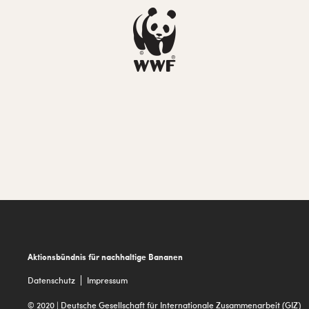
Footer
Aktionsbündnis für nachhaltige Bananen
Datenschutz
Impressum
© 2020 | Deutsche Gesellschaft für Internationale Zusammenarbeit (GIZ)