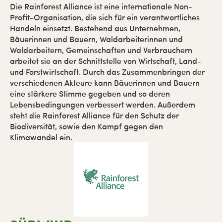
Die Rainforest Alliance ist eine internationale Non-
Profit-Organisation, die sich für ein verantwortliches
Handeln einsetzt. Bestehend aus Unternehmen,
Bäuerinnen und Bauern, Waldarbeiterinnen und
Waldarbeitern, Gemeinschaften und Verbrauchern
arbeitet sie an der Schnittstelle von Wirtschaft, Land-
und Forstwirtschaft. Durch das Zusammenbringen der
verschiedenen Akteure kann Bäuerinnen und Bauern
eine stärkere Stimme gegeben und so deren
Lebensbedingungen verbessert werden. Außerdem
steht die Rainforest Alliance für den Schutz der
Biodiversität, sowie den Kampf gegen den
Klimawandel ein.