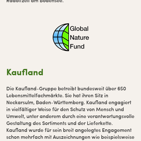
Radolfzell am Bodensee.
Kaufland
Die Kaufland-Gruppe betreibt bundesweit über 650
Lebensmittelfachmärkte. Sie hat ihren Sitz in
Neckarsulm, Baden-Württemberg. Kaufland engagiert
in vielfältiger Weise für den Schutz von Mensch und
Umwelt, unter anderem durch eine verantwortungsvolle
Gestaltung des Sortiments und der Lieferkette.
Kaufland wurde für sein breit angelegtes Engagement
schon mehrfach mit Auszeichnungen wie beispielsweise