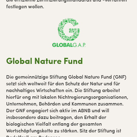
festlegen wollen.
Global Nature Fund
Die gemeinnützige Stiftung Global Nature Fund (GNF)
setzt sich weltweit für den Schutz der Natur und für
nachhaltiges Wirtschaften ein. Die Stiftung arbeitet
hierfür eng mit lokalen Nichtregierungsorganisationen,
Unternehmen, Behörden und Kommunen zusammen.
Der GNF engagiert sich aktiv im ABNB und will
insbesondere dazu beitragen, den Erhalt der
biologischen Vielfalt entlang der gesamten
Wertschöpfungskette zu stärken. Sitz der Stiftung ist