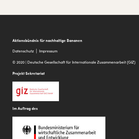
Footer
Aktionsbündnis für nachhaltige Bananen
Datenschutz
Impressum
© 2020 | Deutsche Gesellschaft für Internationale Zusammenarbeit (GIZ)
Projekt Sekretariat
Im Auftrag des