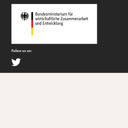
Follow us on: