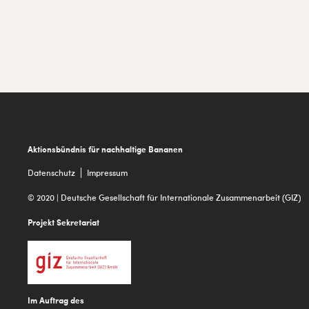
Footer
Aktionsbündnis für nachhaltige Bananen
Datenschutz
Impressum
© 2020 | Deutsche Gesellschaft für Internationale Zusammenarbeit (GIZ)
Projekt Sekretariat
Im Auftrag des