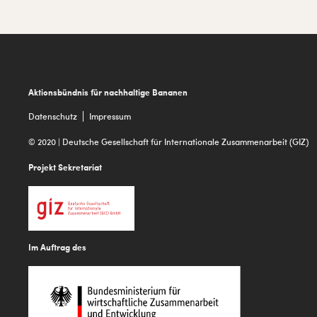
Footer
Aktionsbündnis für nachhaltige Bananen
Datenschutz
Impressum
© 2020 | Deutsche Gesellschaft für Internationale Zusammenarbeit (GIZ)
Projekt Sekretariat
Im Auftrag des