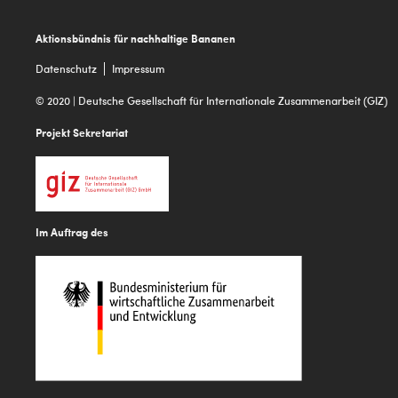
Footer
Aktionsbündnis für nachhaltige Bananen
Datenschutz
Impressum
© 2020 | Deutsche Gesellschaft für Internationale Zusammenarbeit (GIZ)
Projekt Sekretariat
Im Auftrag des