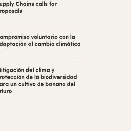
upply Chains calls for
roposals
ompromiso voluntario con la
daptación al cambio climático
itigación del clima y
rotección de la biodiversidad
ara un cultivo de banano del
uturo