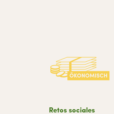
Retos sociales