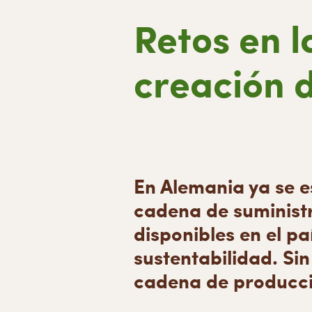
Retos en 
creación d
En Alemania ya se e
cadena de suminist
disponibles en el pa
sustentabilidad. Si
cadena de producci