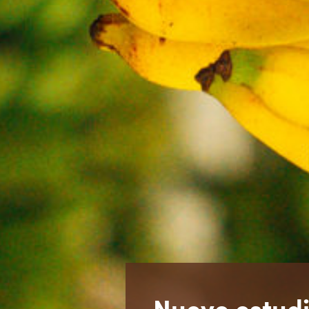
Nuevo estudi