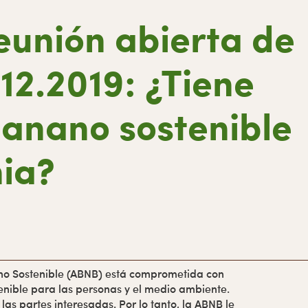
eunión abierta de
12.2019: ¿Tiene
banano sostenible
ia?
ano Sostenible (ABNB) está comprometida con
enible para las personas y el medio ambiente.
las partes interesadas. Por lo tanto, la ABNB le