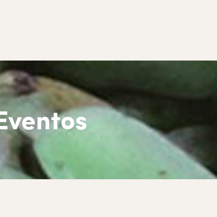
 Eventos