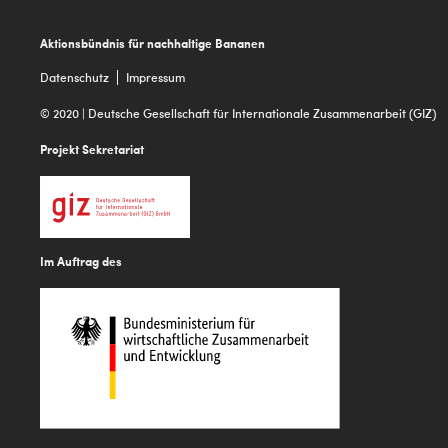
Footer
Aktionsbündnis für nachhaltige Bananen
Datenschutz
Impressum
© 2020 | Deutsche Gesellschaft für Internationale Zusammenarbeit (GIZ)
Projekt Sekretariat
Im Auftrag des