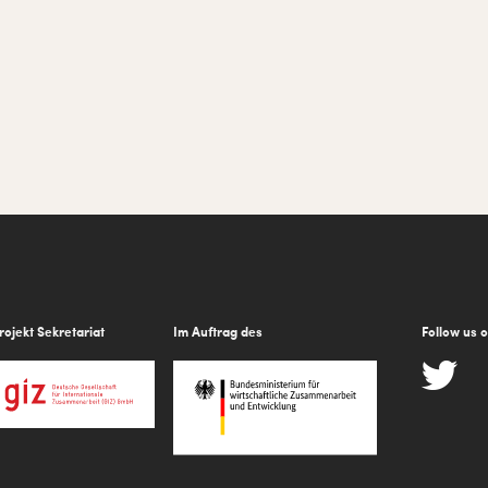
rojekt Sekretariat
Im Auftrag des
Follow us 