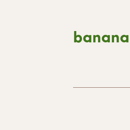
banana