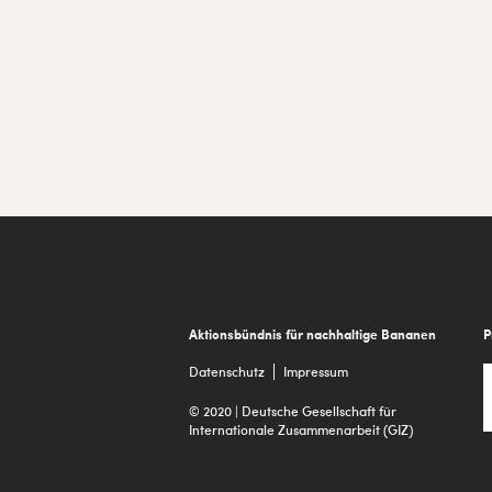
Footer
Aktionsbündnis für nachhaltige Bananen
P
Datenschutz
Impressum
© 2020 | Deutsche Gesellschaft für
Internationale Zusammenarbeit (GIZ)