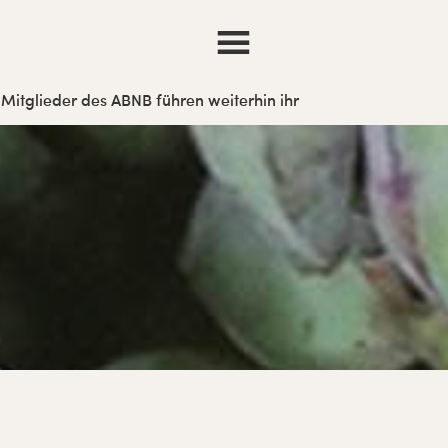
 Mitglieder des ABNB führen weiterhin ihr