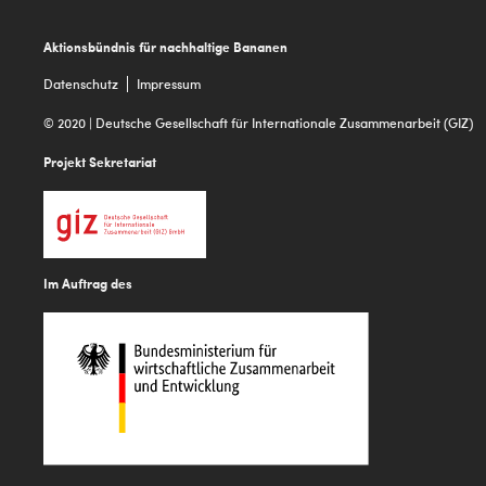
Footer
Aktionsbündnis für nachhaltige Bananen
Datenschutz
Impressum
© 2020 | Deutsche Gesellschaft für Internationale Zusammenarbeit (GIZ)
Projekt Sekretariat
Im Auftrag des