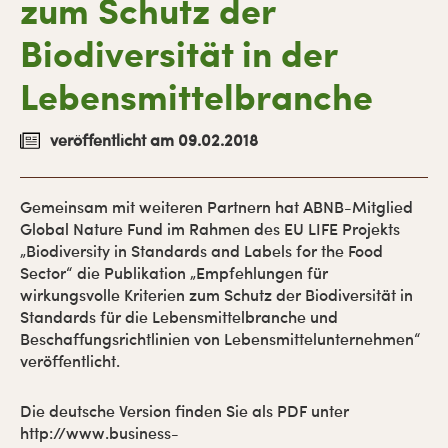
zum Schutz der
Biodiversität in der
Lebensmittelbranche
veröffentlicht am 09.02.2018
Gemeinsam mit weiteren Partnern hat ABNB-Mitglied
Global Nature Fund im Rahmen des EU LIFE Projekts
„Biodiversity in Standards and Labels for the Food
Sector“ die Publikation „Empfehlungen für
wirkungsvolle Kriterien zum Schutz der Biodiversität in
Standards für die Lebensmittelbranche und
Beschaffungsrichtlinien von Lebensmittelunternehmen“
veröffentlicht.
Die deutsche Version finden Sie als PDF unter
http://www.business-