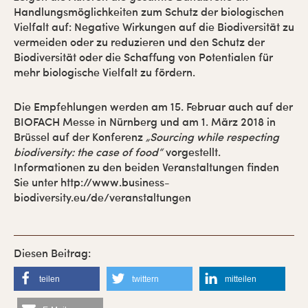
Handlungsmöglichkeiten zum Schutz der biologischen
Vielfalt auf: Negative Wirkungen auf die Biodiversität zu
vermeiden oder zu reduzieren und den Schutz der
Biodiversität oder die Schaffung von Potentialen für
mehr biologische Vielfalt zu fördern.
Die Empfehlungen werden am 15. Februar auch auf der
BIOFACH Messe in Nürnberg und am 1. März 2018 in
Brüssel auf der Konferenz
„Sourcing while respecting
biodiversity: the case of food“
vorgestellt.
Informationen zu den beiden Veranstaltungen finden
Sie unter http://www.business-
biodiversity.eu/de/veranstaltungen
teilen
twittern
mitteilen