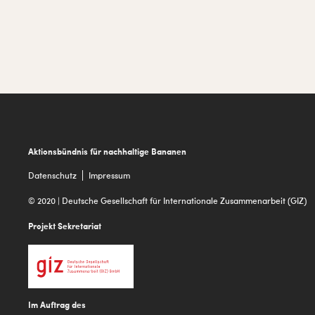
Footer
Aktionsbündnis für nachhaltige Bananen
Datenschutz
Impressum
© 2020 | Deutsche Gesellschaft für Internationale Zusammenarbeit (GIZ)
Projekt Sekretariat
Im Auftrag des