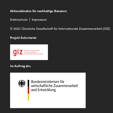
Footer
Aktionsbündnis für nachhaltige Bananen
Datenschutz
Impressum
© 2020 | Deutsche Gesellschaft für Internationale Zusammenarbeit (GIZ)
Projekt Sekretariat
Im Auftrag des