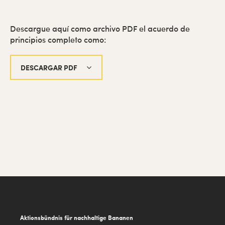
Descargue aquí como archivo PDF el acuerdo de
principios completo como:
DESCARGAR PDF
Footer
Aktionsbündnis für nachhaltige Bananen