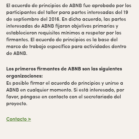
El acuerdo de principios de ABNB fue aprobado por los
participantes del taller para partes interesadas del 19
de septiembre del 2016. En dicho acuerdo, las partes
interesadas de ABNB fijaron objetivos primarios y
establecieron requisitos mínimos a respetar por los
firmantes. El acuerdo de principios es la base del
marco de trabajo específico para actividades dentro
de ABNB.
Los primeros firmantes de ABNB son las siguientes
organizaciones:
Es posible firmar el acuerdo de principios y unirse a
ABNB en cualquier momento. Si está interesado, por
favor, póngase en contacto con el secretariado del
proyecto.
Contacto >