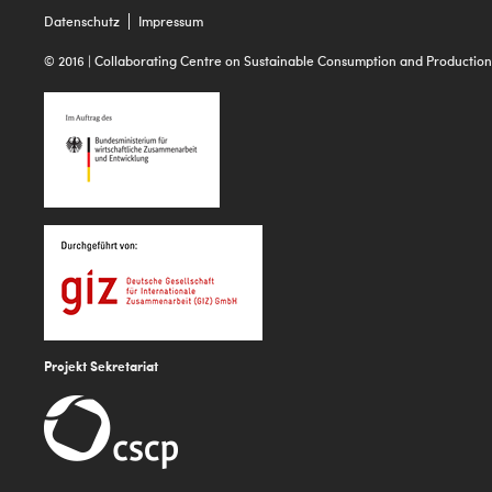
Datenschutz
Impressum
© 2016 | Collaborating Centre on Sustainable Consumption and Production
Projekt Sekretariat